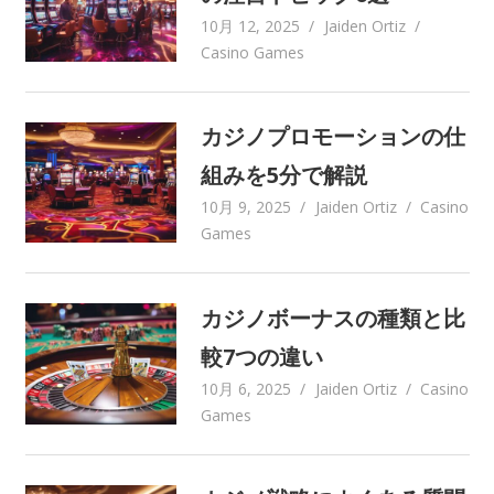
10月 12, 2025
Jaiden Ortiz
Casino Games
カジノプロモーションの仕
組みを5分で解説
10月 9, 2025
Jaiden Ortiz
Casino
Games
カジノボーナスの種類と比
較7つの違い
10月 6, 2025
Jaiden Ortiz
Casino
Games