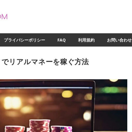
プライバシーポリシー
FAQ
利用規約
お問い合わせ
ノでリアルマネーを稼ぐ方法