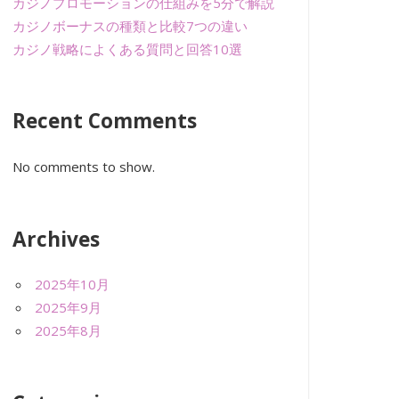
カジノプロモーションの仕組みを5分で解説
カジノボーナスの種類と比較7つの違い
カジノ戦略によくある質問と回答10選
Recent Comments
No comments to show.
Archives
2025年10月
2025年9月
2025年8月