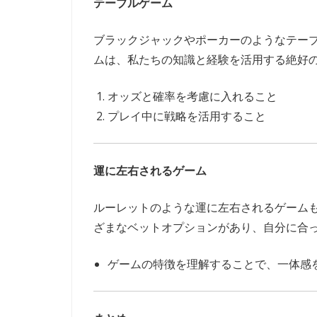
テーブルゲーム
ブラックジャックやポーカーのようなテー
ムは、私たちの知識と経験を活用する絶好
オッズと確率を考慮に入れること
プレイ中に戦略を活用すること
運に左右されるゲーム
ルーレットのような運に左右されるゲーム
ざまなベットオプションがあり、自分に合
ゲームの特徴を理解することで、一体感