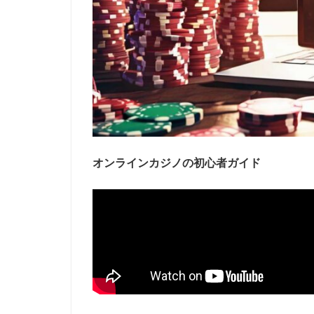
オンラインカジノの初心者ガイド